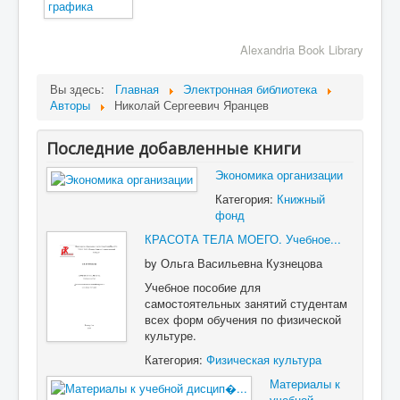
Alexandria Book Library
Вы здесь:
Главная
Электронная библиотека
Авторы
Николай Сергеевич Яранцев
Последние добавленные книги
Экономика организации
Категория:
Книжный
фонд
КРАСОТА ТЕЛА МОЕГО. Учебное...
by
Ольга Васильевна Кузнецова
Учебное пособие для
самостоятельных занятий студентам
всех форм обучения по физической
культуре.
Категория:
Физическая культура
Материалы к
учебной