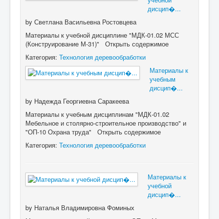
дисцип�...
by
Светлана Васильевна Ростовцева
Материалы к учебной дисциплине "МДК-01.02 МСС
(Конструирование М-31)" Открыть содержимое
Категория:
Технология деревообработки
Материалы к
учебным
дисцип�...
by
Надежда Георгиевна Саракеева
Материалы к учебным дисциплинам "МДК-01.02
Мебельное и столярно-строительное производство" и
"ОП-10 Охрана труда" Открыть содержимое
Категория:
Технология деревообработки
Материалы к
учебной
дисцип�...
by
Наталья Владимировна Фоминых