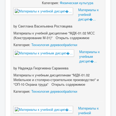
Категория:
Физическая культура
Материалы к
учебной
дисцип�...
by
Светлана Васильевна Ростовцева
Материалы к учебной дисциплине "МДК-01.02 МСС
(Конструирование М-31)" Открыть содержимое
Категория:
Технология деревообработки
Материалы к
учебным
дисцип�...
by
Надежда Георгиевна Саракеева
Материалы к учебным дисциплинам "МДК-01.02
Мебельное и столярно-строительное производство" и
"ОП-10 Охрана труда" Открыть содержимое
Категория:
Технология деревообработки
Материалы к
учебной