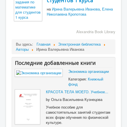
студентов 1 курса
на
Ирина Валерьевна Иванова
,
Елена
Николаевна Кропотова
Alexandria Book Library
Вы здесь:
Главная
Электронная библиотека
Авторы
Ирина Валерьевна Иванова
Последние добавленные книги
Экономика организации
Категория:
Книжный
фонд
КРАСОТА ТЕЛА МОЕГО. Учебное...
by
Ольга Васильевна Кузнецова
Учебное пособие для
самостоятельных занятий студентам
всех форм обучения по физической
культуре.