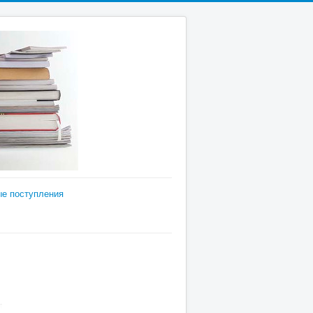
е поступления