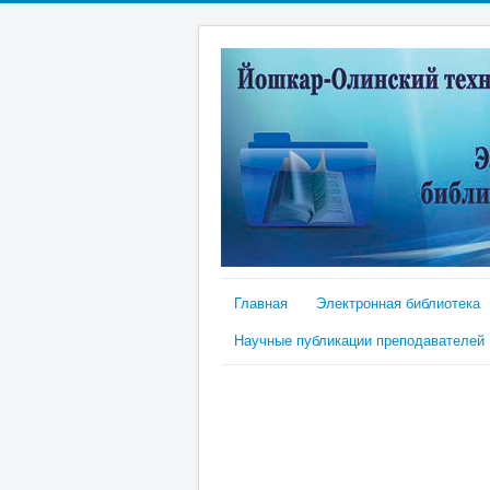
Главная
Электронная библиотека
Научные публикации преподавателей