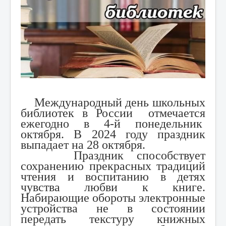
Международный день школьных
библиотек в России отмечается
ежегодно в 4-й понедельник
октября. В 2024 году праздник
выпадает на 28 октября.
Праздник способствует
сохранению прекрасных традиций
чтения и воспитанию в детях
чувства любви к книге.
Набирающие обороты электронные
устройства не в состоянии
передать текстуру книжных