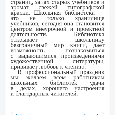
страниц, запах старых учебников и
аромат свежей типографской
краски. Школьная библиотека —
это не только хранилище
учебников, сегодня она становится
центром внеурочной и проектной
деятельности. Б
иблиотека
открывает школьнику
безграничный мир книги, дает
возможность познакомиться
с выдающимися произведениями
художественной литературы,
прививает любовь к чтению.
В профессиональный праздник
мы желаем всем работникам
школьных библиотек удачи
в делах, хорошего настроения
и благодарных читателей.