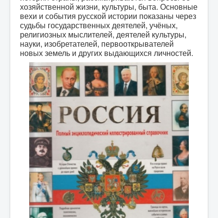
хозяйственной жизни, культуры, быта. Основные
вехи и события русской истории показаны через
судьбы государственных деятелей, учёных,
религиозных мыслителей, деятелей культуры,
науки, изобретателей, первооткрывателей
новых земель и других выдающихся личностей.