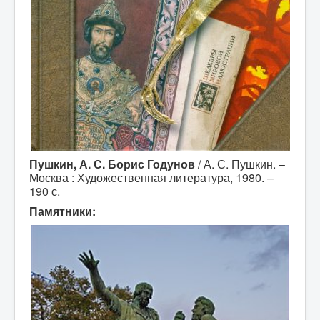
Пушкин, А. С. Борис Годунов
/ А. С. Пушкин. –
Москва : Художественная литература, 1980. –
190 с.
Памятники: