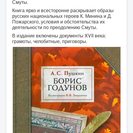
Смуты.
Книга ярко и всесторонне раскрывает образы
русских национальных героев К. Минина и Д.
Пожарского, условия и обстоятельства их
деятельности по преодолению Смуты.
В издание включены документы XVII века:
грамоты, челобитные, приговоры.