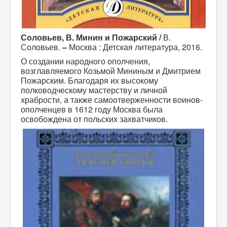
Соловьев, В. Минин и Пожарский /
В.
Соловьев.
–
Москва : Детская литература, 2016.
О создании народного ополчения,
возглавляемого Козьмой Мининым и Дмитрием
Пожарским. Благодаря их высокому
полководческому мастерству и личной
храбрости, а также самоотверженности воинов-
ополченцев в 1612 году Москва была
освобождена от польских захватчиков.