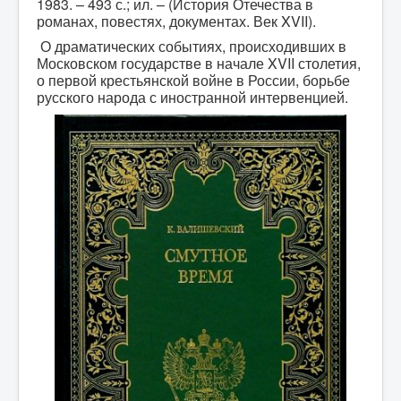
1983. – 493 с.; ил. – (История Отечества в
романах, повестях, документах. Век XVII).
О драматических событиях, происходивших в
Московском государстве в начале XVII столетия,
о первой крестьянской войне в России, борьбе
русского народа с иностранной интервенцией.