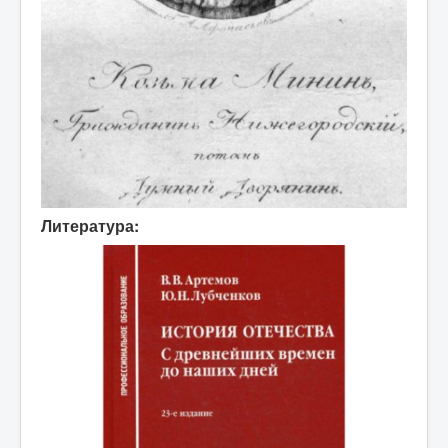
Литература: