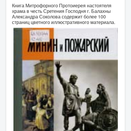
Книга Митрофорного Протоиерея настоятеля
храма в честь Сретения Господня г. Балахны
Александра Соколова содержит более 100
страниц цветного иллюстративного материала.