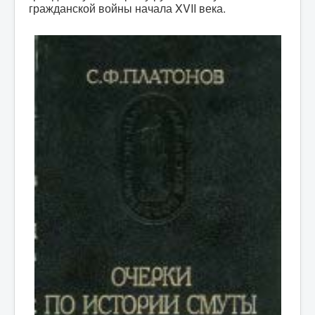
гражданской войны начала XVII века.