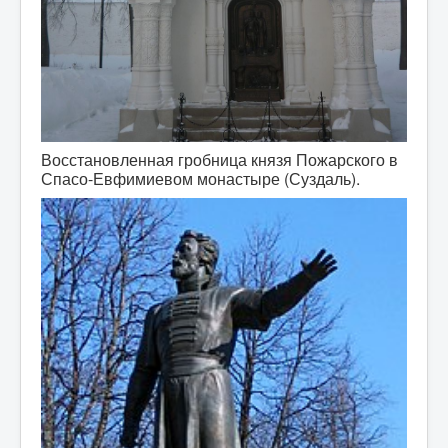
Восстановленная гробница князя Пожарского в
Спасо-Евфимиевом монастыре (Суздаль).