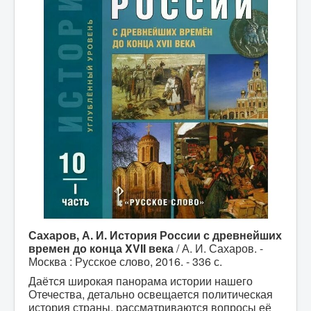
Сахаров, А. И. История России с древнейших
времен до конца
XVII
века
/ А. И. Сахаров. -
Москва : Русское слово, 2016. - 336 с.
Даётся широкая панорама истории нашего
Отечества, детально освещается политическая
история страны, рассматриваются вопросы её