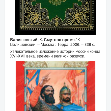
Валишевский, К. Смутное время
/ К.
Валишевский. – Москва : Терра, 2006. – 336 с.
Увлекательное изложение истории России конца
XVI-XVII века, времени великой разрухи.