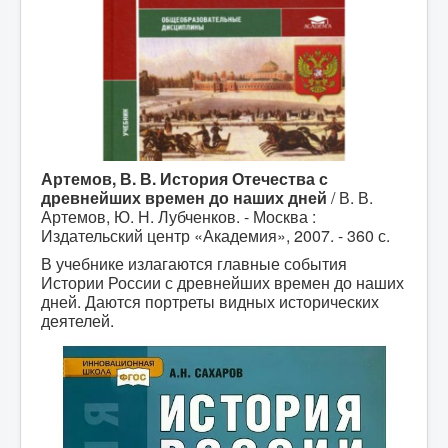
Артемов, В. В. История Отечества с
древнейших времен до наших дней
/ В. В.
Артемов, Ю. Н. Лубченков. - Москва :
Издательский центр «Академия», 2007. - 360 с.
В учебнике излагаются главные события
Истории России с древнейших времен до наших
дней. Даются портреты видных исторических
деятелей.