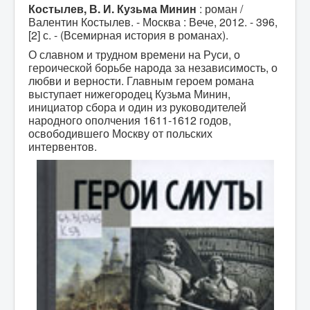
Костылев, В. И. Кузьма Минин
: роман /
Валентин Костылев. - Москва : Вече, 2012. - 396,
[2] с. - (Всемирная история в романах).
О славном и трудном времени на Руси, о
героической борьбе народа за независимость, о
любви и верности. Главным героем романа
выступает нижегородец Кузьма Минин,
инициатор сбора и один из руководителей
народного ополчения 1611-1612 годов,
освободившего Москву от польских
интервентов.