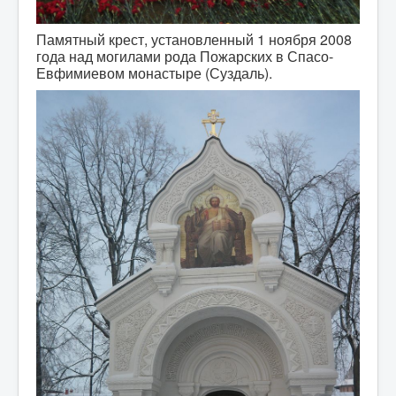
Памятный крест, установленный 1 ноября 2008
года над могилами рода Пожарских в Спасо-
Евфимиевом монастыре (Суздаль).