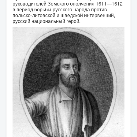
руководителей Земского ополчения 1611—1612
в период борьбы русского народа против
польско-литовской и шведской интервенций,
русский национальный герой.