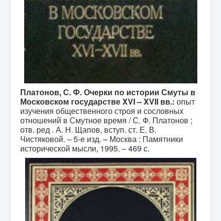
Платонов, С. Ф. Очерки по истории Смуты в
Московском государстве XVI – XVII вв.:
опыт
изучения общественного строя и сословных
отношений в Смутное время / С. Ф. Платонов ;
отв. ред . А. Н. Щапов, вступ. ст. Е. В.
Чистяковой. – 5-е изд. – Москва : Памятники
исторической мысли, 1995. – 469 с.