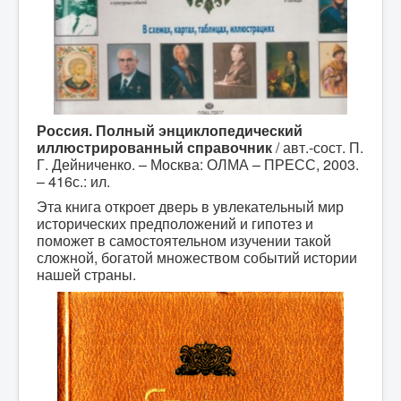
Россия. Полный энциклопедический
иллюстрированный справочник
/ авт.-сост. П.
Г. Дейниченко. – Москва: ОЛМА – ПРЕСС, 2003.
– 416с.: ил.
Эта книга откроет дверь в увлекательный мир
исторических предположений и гипотез и
поможет в самостоятельном изучении такой
сложной, богатой множеством событий истории
нашей страны.