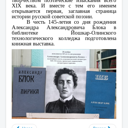
творчеством поэтические изыскания всего
XIX века. И вместе с тем его именем
открывается первая, заглавная страница
истории русской советской поэзии.
В честь 145-летия со дня рождения
Александра Александровича Блока в
библиотеке Йошкар-Олинского
технологического колледжа подготовлена
книжная выставка.