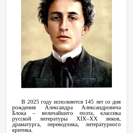
В 2025 году исполняется 145 лет со дня
рождения Александра Александровича
Блока – величайшего поэта, классика
русской литературы ХIХ–ХХ веков,
драматурга, переводчика, литературного
критика.