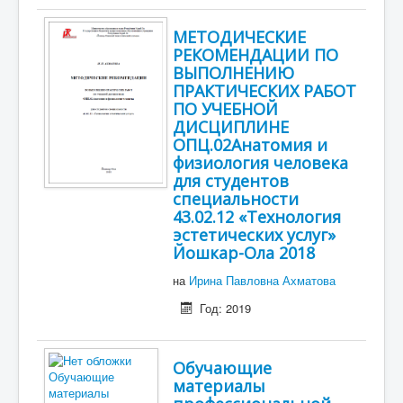
МЕТОДИЧЕСКИЕ
РЕКОМЕНДАЦИИ ПО
ВЫПОЛНЕНИЮ
ПРАКТИЧЕСКИХ РАБОТ
ПО УЧЕБНОЙ
ДИСЦИПЛИНЕ
ОПЦ.02Анатомия и
физиология человека
для студентов
специальности
43.02.12 «Технология
эстетических услуг»
Йошкар-Ола 2018
на
Ирина Павловна Ахматова
Год: 2019
Обучающие
материалы