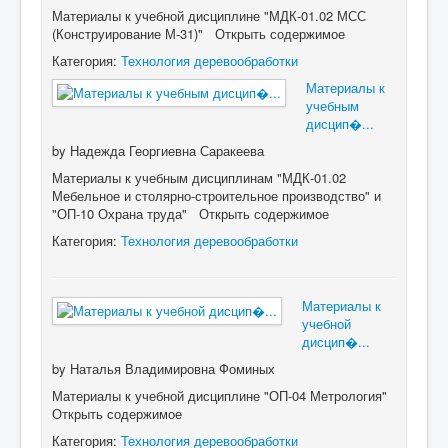
Материалы к учебной дисциплине "МДК-01.02 МСС
(Конструирование М-31)" Открыть содержимое
Категория:
Технология деревообработки
Материалы к
учебным
дисцип�...
by
Надежда Георгиевна Саракеева
Материалы к учебным дисциплинам "МДК-01.02
Мебельное и столярно-строительное производство" и
"ОП-10 Охрана труда" Открыть содержимое
Категория:
Технология деревообработки
Материалы к
учебной
дисцип�...
by
Наталья Владимировна Фоминых
Материалы к учебной дисциплине "ОП-04 Метрология"
Открыть содержимое
Категория:
Технология деревообработки