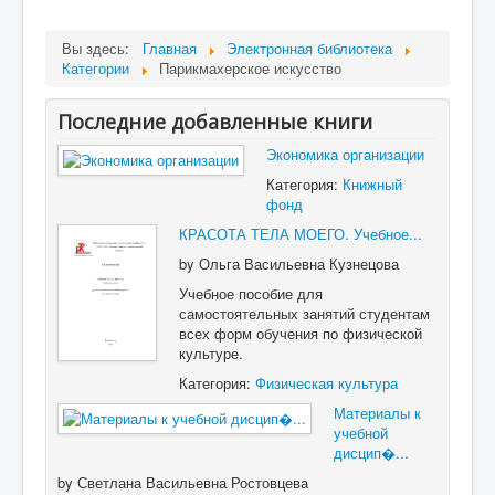
Вы здесь:
Главная
Электронная библиотека
Категории
Парикмахерское искусство
Последние добавленные книги
Экономика организации
Категория:
Книжный
фонд
КРАСОТА ТЕЛА МОЕГО. Учебное...
by
Ольга Васильевна Кузнецова
Учебное пособие для
самостоятельных занятий студентам
всех форм обучения по физической
культуре.
Категория:
Физическая культура
Материалы к
учебной
дисцип�...
by
Светлана Васильевна Ростовцева