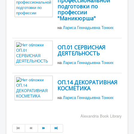
профессиональной
подготовки по
профессии
"Маникюрша"
на
Лариса Геннадьевна Тонких
ОП.01 СЕРВИСНАЯ
ДЕЯТЕЛЬНОСТЬ
на
Лариса Геннадьевна Тонких
ОП.14 ДЕКОРАТИВНАЯ
КОСМЕТИКА
на
Лариса Геннадьевна Тонких
Alexandria Book Library